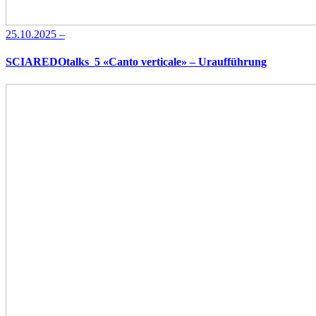
25.10.2025 –
SCIAREDOtalks_5 «Canto verticale» – Uraufführung