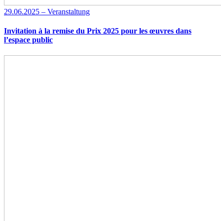
29.06.2025 – Veranstaltung
Invitation à la remise du Prix 2025 pour les œuvres dans
l’espace public