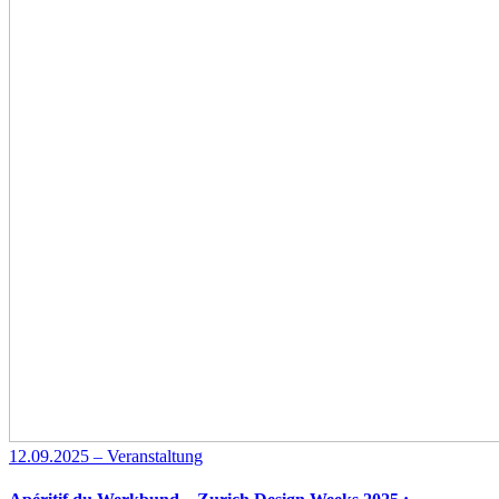
12.09.2025 – Veranstaltung