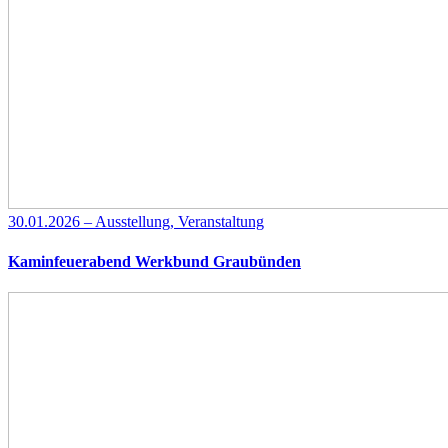
30.01.2026 – Ausstellung, Veranstaltung
Kaminfeuerabend Werkbund Graubünden