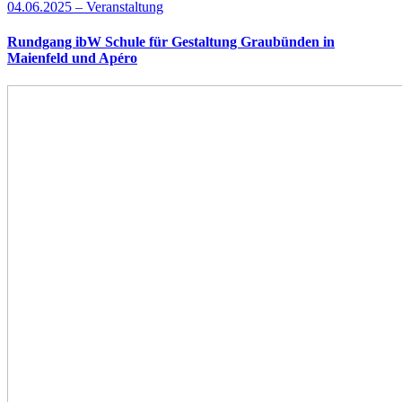
04.06.2025 – Veranstaltung
Rundgang ibW Schule für Gestaltung Graubünden in
Maienfeld und Apéro