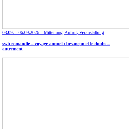
03.09. – 06.09.2026 – Mitteilung, Aufruf, Veranstaltung
swb romandie – voyage annuel : besançon et le doubs –
autrement