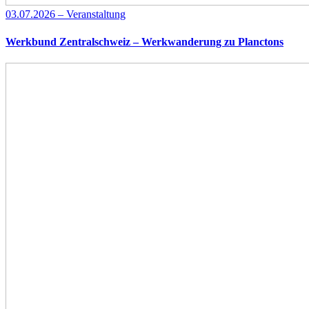
03.07.2026 – Veranstaltung
Werkbund Zentralschweiz – Werkwanderung zu Planctons