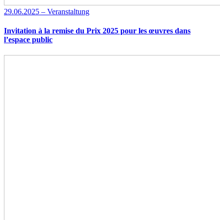
29.06.2025 – Veranstaltung
Invitation à la remise du Prix 2025 pour les œuvres dans
l’espace public