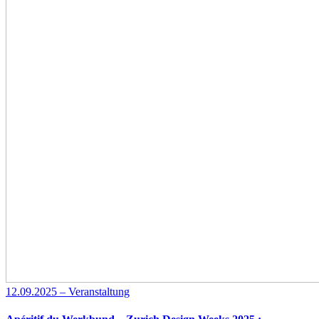
12.09.2025 – Veranstaltung