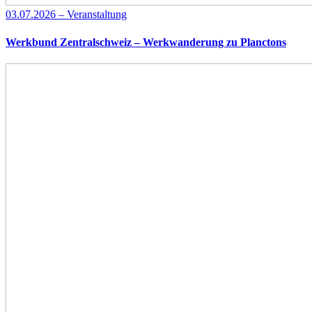
03.07.2026 – Veranstaltung
Werkbund Zentralschweiz – Werkwanderung zu Planctons