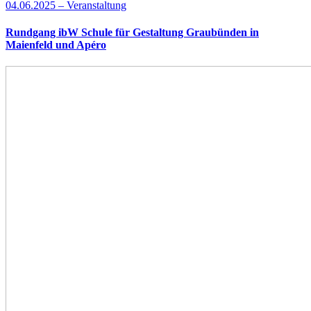
04.06.2025 – Veranstaltung
Rundgang ibW Schule für Gestaltung Graubünden in
Maienfeld und Apéro