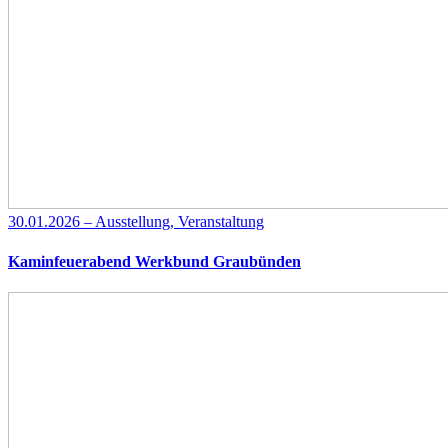
30.01.2026 – Ausstellung, Veranstaltung
Kaminfeuerabend Werkbund Graubünden