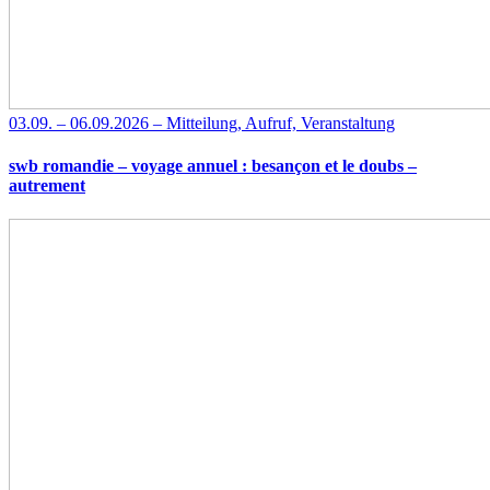
03.09. – 06.09.2026 – Mitteilung, Aufruf, Veranstaltung
swb romandie – voyage annuel : besançon et le doubs –
autrement