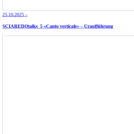
25.10.2025 –
SCIAREDOtalks_5 «Canto verticale» – Uraufführung