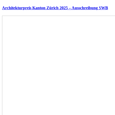
Architekturpreis Kanton Zürich 2025 – Ausschreibung SWB