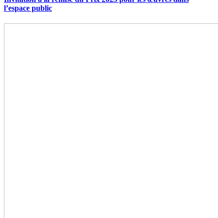
l’espace public