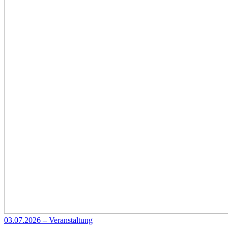
03.07.2026 – Veranstaltung