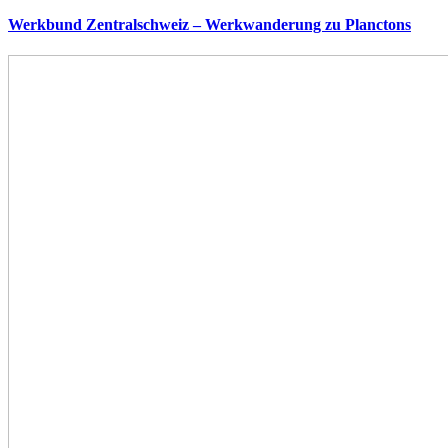
Werkbund Zentralschweiz – Werkwanderung zu Planctons