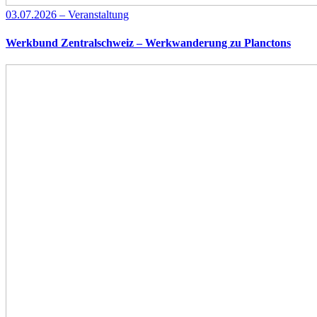
03.07.2026 – Veranstaltung
Werkbund Zentralschweiz – Werkwanderung zu Planctons