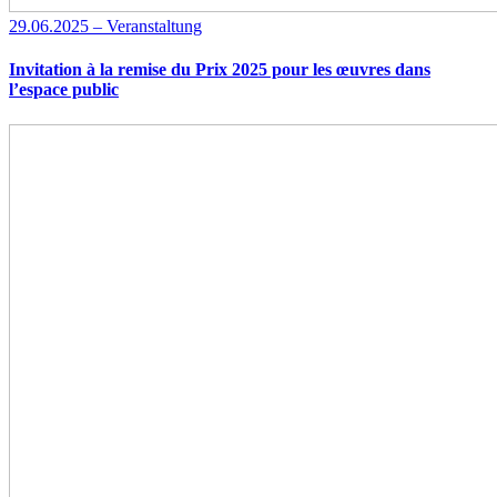
29.06.2025 – Veranstaltung
Invitation à la remise du Prix 2025 pour les œuvres dans
l’espace public