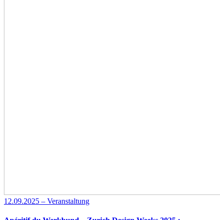
12.09.2025 – Veranstaltung