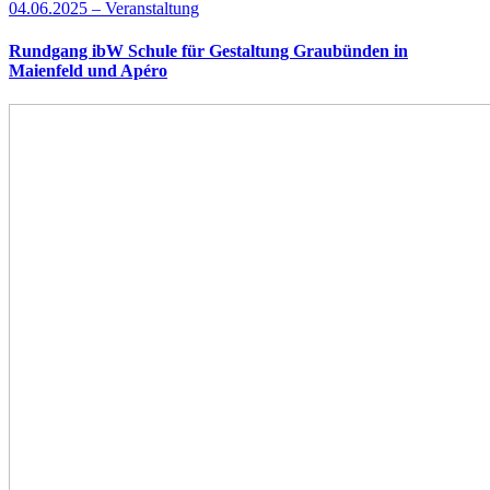
04.06.2025 – Veranstaltung
Rundgang ibW Schule für Gestaltung Graubünden in
Maienfeld und Apéro