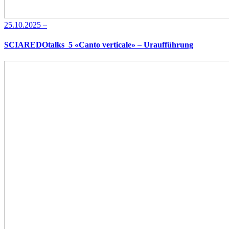
25.10.2025 –
SCIAREDOtalks_5 «Canto verticale» – Uraufführung