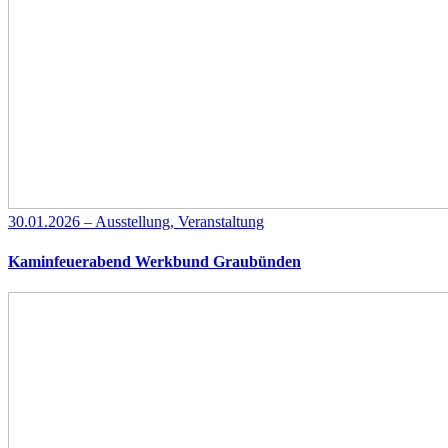
30.01.2026 – Ausstellung, Veranstaltung
Kaminfeuerabend Werkbund Graubünden