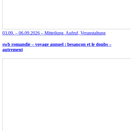
03.09. – 06.09.2026 – Mitteilung, Aufruf, Veranstaltung
swb romandie – voyage annuel : besançon et le doubs –
autrement