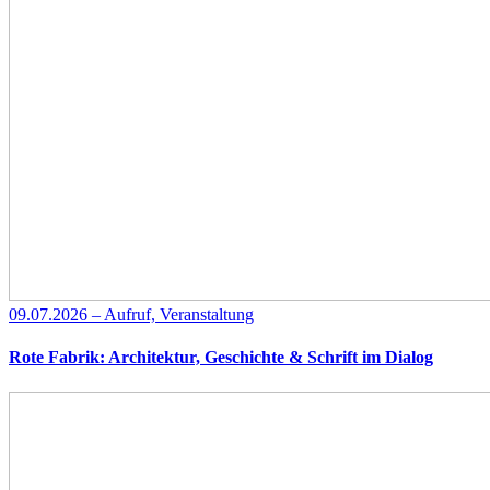
09.07.2026 – Aufruf, Veranstaltung
Rote Fabrik: Architektur, Geschichte & Schrift im Dialog