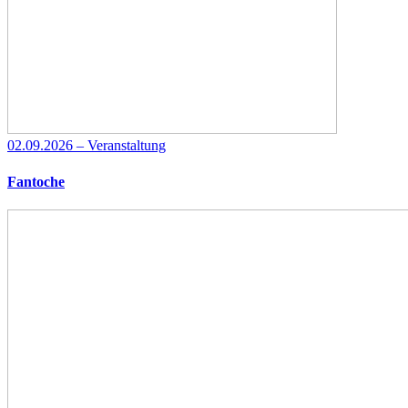
02.09.2026 – Veranstaltung
Fantoche