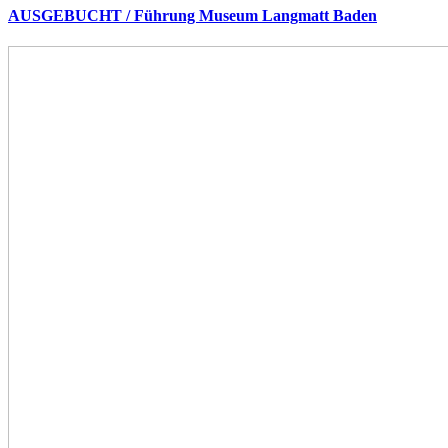
AUSGEBUCHT / Führung Museum Langmatt Baden