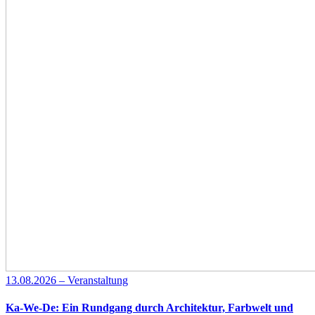
13.08.2026 – Veranstaltung
Ka-We-De: Ein Rundgang durch Architektur, Farbwelt und