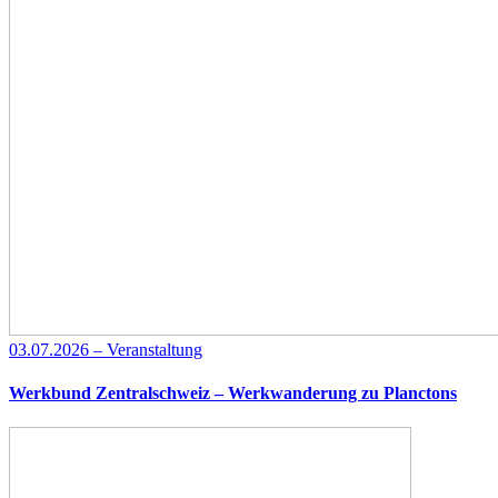
03.07.2026 – Veranstaltung
Werkbund Zentralschweiz – Werkwanderung zu Planctons