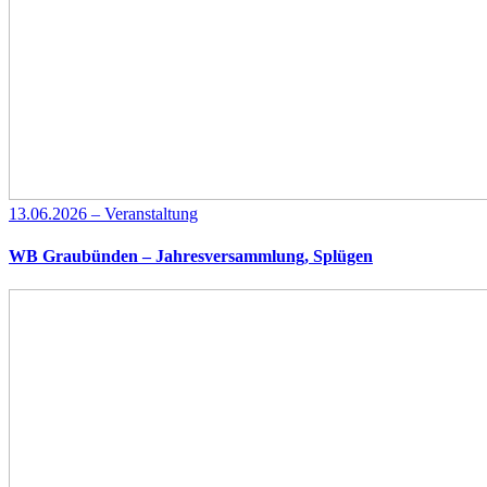
13.06.2026 – Veranstaltung
WB Graubünden – Jahresversammlung, Splügen