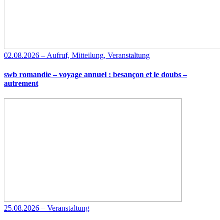
02.08.2026 – Aufruf, Mitteilung, Veranstaltung
swb romandie – voyage annuel : besançon et le doubs –
autrement
25.08.2026 – Veranstaltung