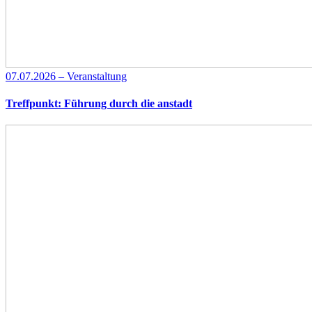
07.07.2026 – Veranstaltung
Treffpunkt: Führung durch die anstadt