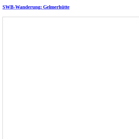
SWB-Wanderung: Gelmerhütte