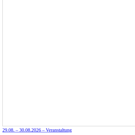
29.08. – 30.08.2026 – Veranstaltung