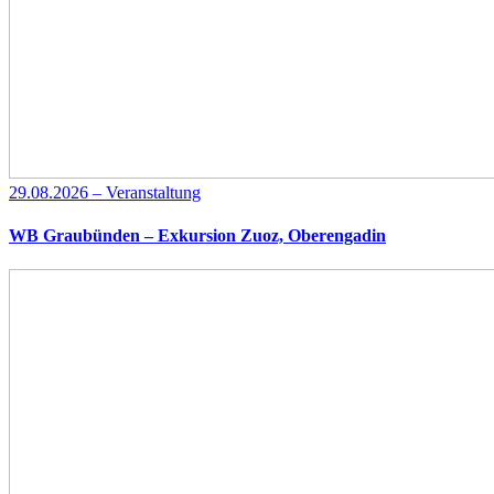
29.08.2026 – Veranstaltung
WB Graubünden – Exkursion Zuoz, Oberengadin