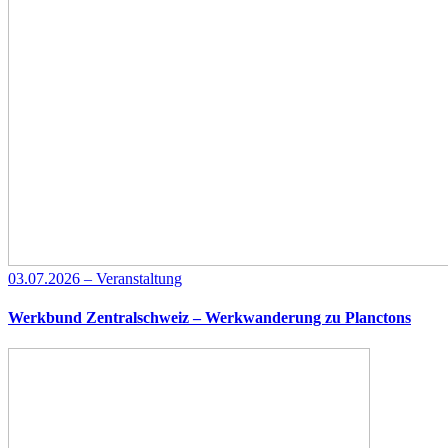
03.07.2026 – Veranstaltung
Werkbund Zentralschweiz – Werkwanderung zu Planctons