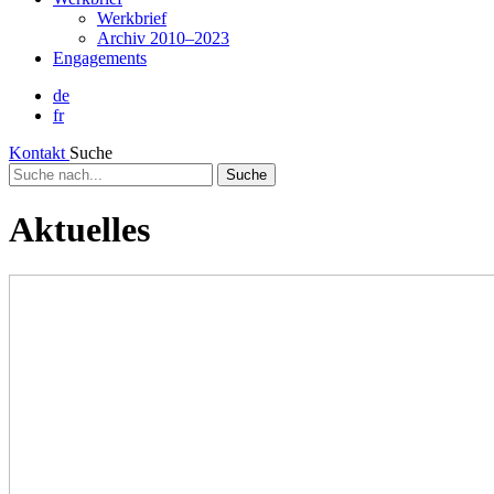
Werkbrief
Archiv 2010–2023
Engagements
de
fr
Kontakt
Suche
Suche
nach...
Aktuelles