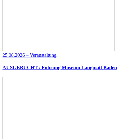
25.08.2026 – Veranstaltung
AUSGEBUCHT / Führung Museum Langmatt Baden