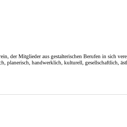
 der Mitglieder aus gestalterischen Berufen in sich vereint
h, planerisch, handwerklich, kulturell, gesellschaftlich, äst