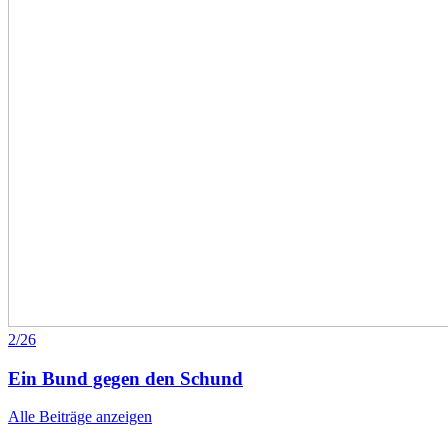
2/26
Ein Bund gegen den Schund
Alle Beiträge anzeigen