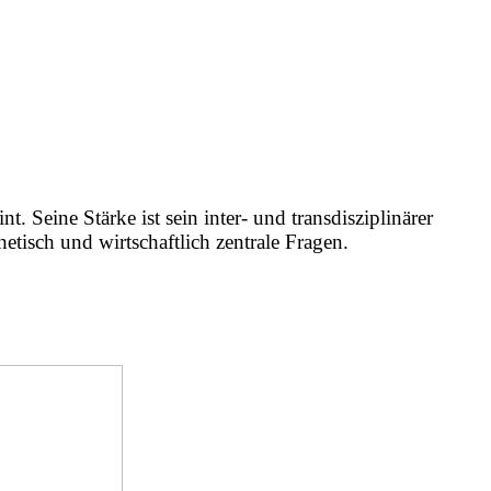
. Seine Stärke ist sein inter- und transdisziplinärer
hetisch und wirtschaftlich zentrale Fragen.