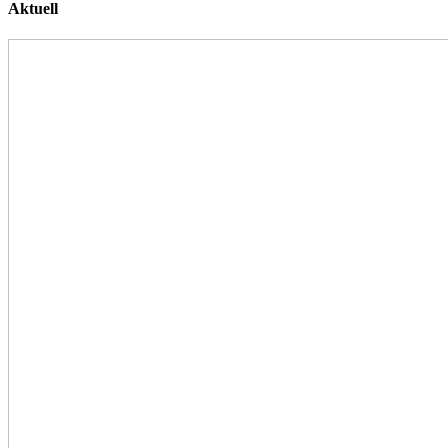
Aktuell