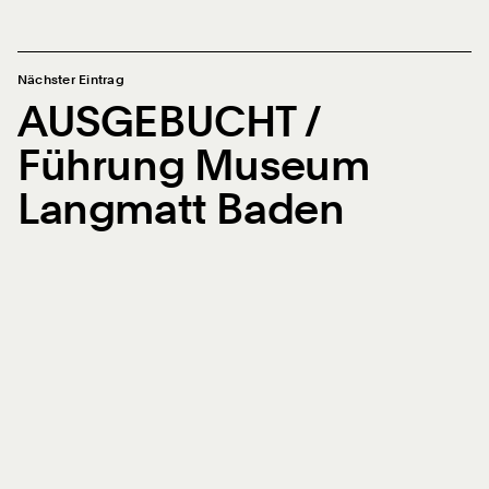
Nächster Eintrag
AUSGEBUCHT /
Führung Museum
Langmatt Baden