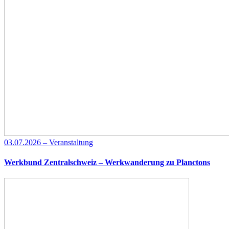
03.07.2026 – Veranstaltung
Werkbund Zentralschweiz – Werkwanderung zu Planctons