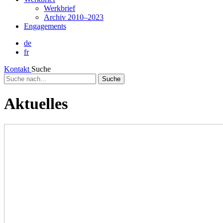
Werkbrief
Archiv 2010–2023
Engagements
de
fr
Kontakt
Suche
Suche
nach...
Aktuelles