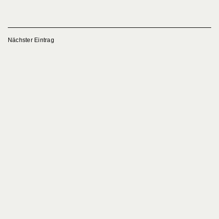
Nächster Eintrag