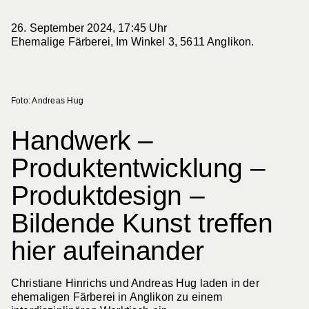
26. September 2024, 17:45 Uhr
Ehemalige Färberei, Im Winkel 3, 5611 Anglikon.
Foto: Andreas Hug
Handwerk –
Produktentwicklung –
Produktdesign –
Bildende Kunst treffen
hier aufeinander
Christiane Hinrichs und Andreas Hug laden in der
ehemaligen Färberei in Anglikon zu einem