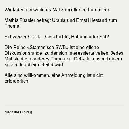
Wir laden ein weiteres Mal zum offenen Forum ein.
Mathis Füssler befragt Ursula und Ernst Hiestand zum
Thema:
Schweizer Grafik – Geschichte, Haltung oder Stil?
Die Reihe «Stammtisch SWB» ist eine offene
Diskussionsrunde, zu der sich Interessierte treffen. Jedes
Mal steht ein anderes Thema zur Debatte, das mit einem
kurzen Input eingeleitet wird.
Alle sind willkommen, eine Anmeldung ist nicht
erforderlich.
Nächster Eintrag