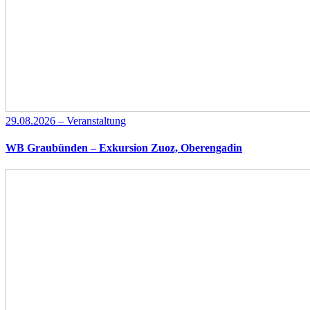
29.08.2026 – Veranstaltung
WB Graubünden – Exkursion Zuoz, Oberengadin