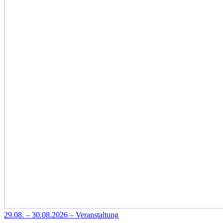
29.08. – 30.08.2026 – Veranstaltung