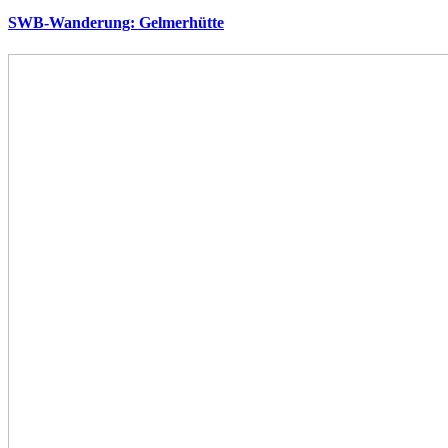
SWB-Wanderung: Gelmerhütte