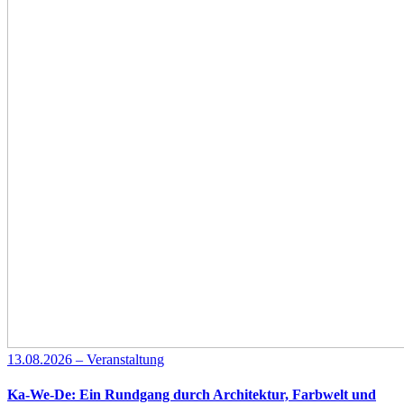
13.08.2026 – Veranstaltung
Ka-We-De: Ein Rundgang durch Architektur, Farbwelt und