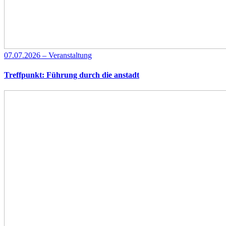
07.07.2026 – Veranstaltung
Treffpunkt: Führung durch die anstadt