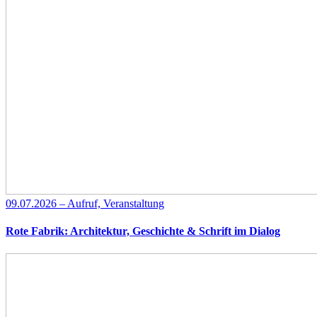
09.07.2026 – Aufruf, Veranstaltung
Rote Fabrik: Architektur, Geschichte & Schrift im Dialog