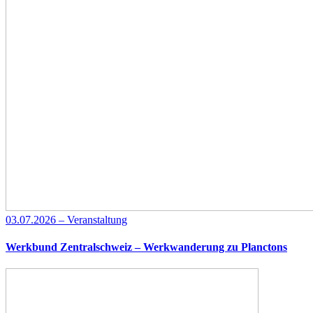
03.07.2026 – Veranstaltung
Werkbund Zentralschweiz – Werkwanderung zu Planctons