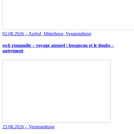
02.08.2026 – Aufruf, Mitteilung, Veranstaltung
swb romandie – voyage annuel : besançon et le doubs –
autrement
25.08.2026 – Veranstaltung