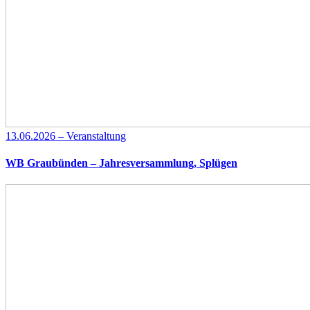
13.06.2026 – Veranstaltung
WB Graubünden – Jahresversammlung, Splügen