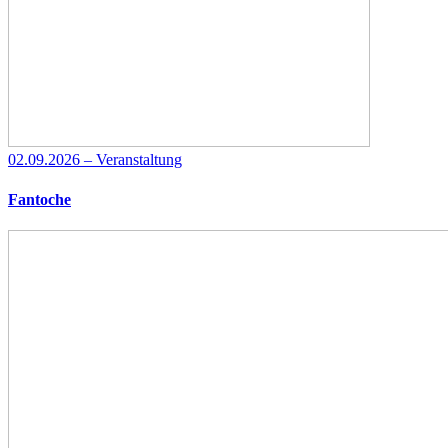
02.09.2026 – Veranstaltung
Fantoche