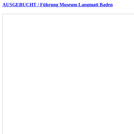
AUSGEBUCHT / Führung Museum Langmatt Baden