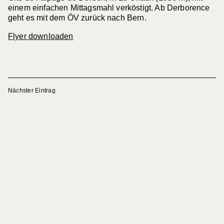
einem einfachen Mittagsmahl verköstigt. Ab Derborence
geht es mit dem ÖV zurück nach Bern.
Flyer downloaden
Nächster Eintrag