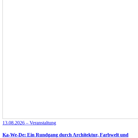
13.08.2026 – Veranstaltung
Ka-We-De: Ein Rundgang durch Architektur, Farbwelt und