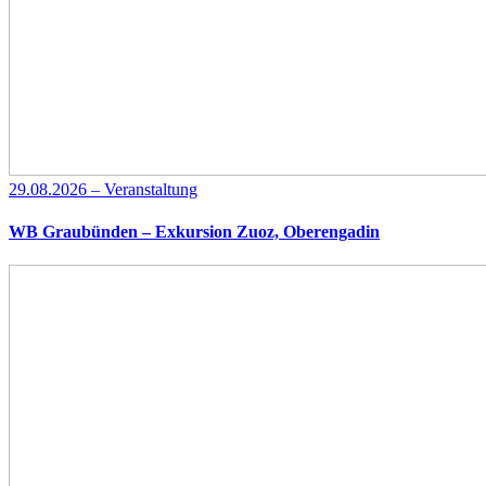
29.08.2026 – Veranstaltung
WB Graubünden – Exkursion Zuoz, Oberengadin