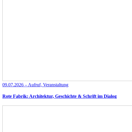
09.07.2026 – Aufruf, Veranstaltung
Rote Fabrik: Architektur, Geschichte & Schrift im Dialog