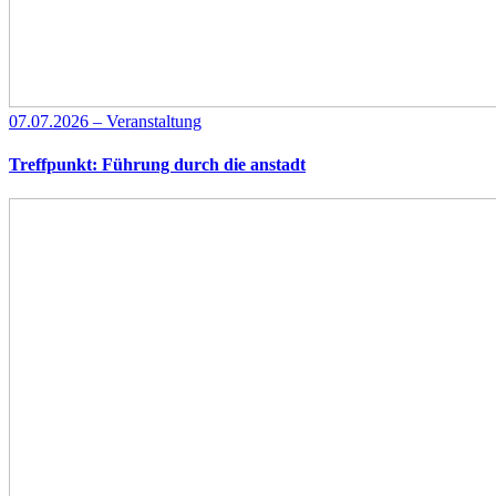
07.07.2026 – Veranstaltung
Treffpunkt: Führung durch die anstadt