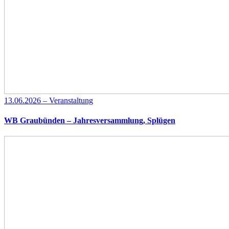
13.06.2026 – Veranstaltung
WB Graubünden – Jahresversammlung, Splügen