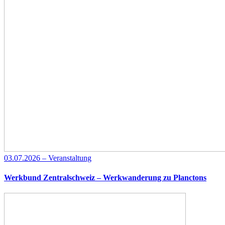
03.07.2026 – Veranstaltung
Werkbund Zentralschweiz – Werkwanderung zu Planctons