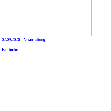
02.09.2026 – Veranstaltung
Fantoche