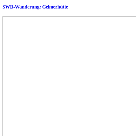
SWB-Wanderung: Gelmerhütte