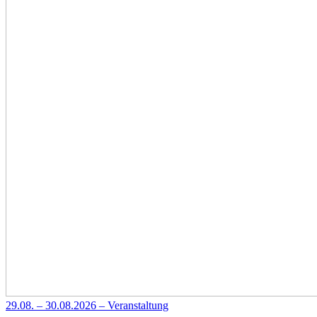
29.08. – 30.08.2026 – Veranstaltung