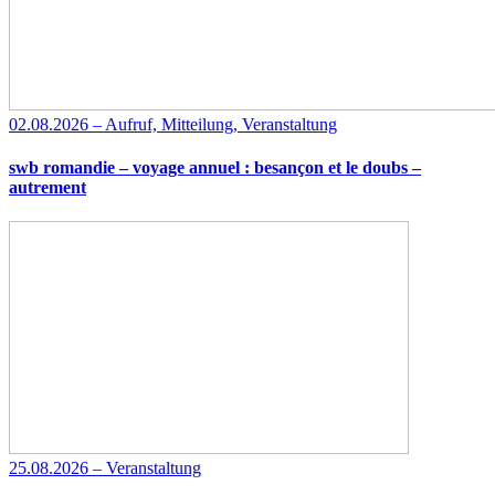
02.08.2026 – Aufruf, Mitteilung, Veranstaltung
swb romandie – voyage annuel : besançon et le doubs –
autrement
25.08.2026 – Veranstaltung