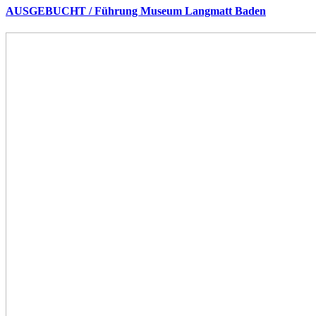
AUSGEBUCHT / Führung Museum Langmatt Baden