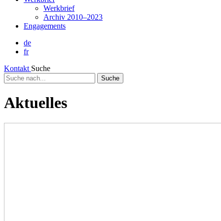
Werkbrief
Archiv 2010–2023
Engagements
de
fr
Kontakt
Suche
Suche
nach...
Aktuelles