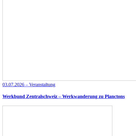
03.07.2026 – Veranstaltung
Werkbund Zentralschweiz – Werkwanderung zu Planctons