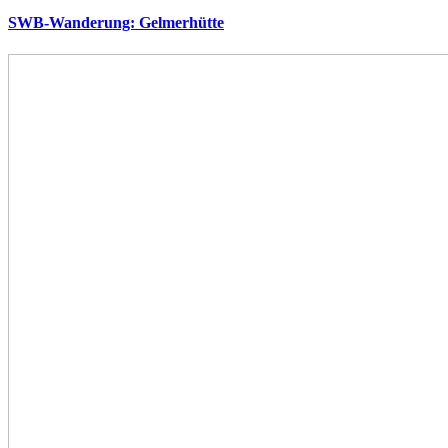
SWB-Wanderung: Gelmerhütte