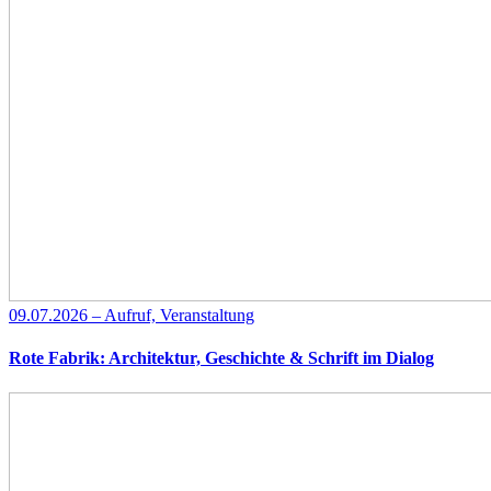
09.07.2026 – Aufruf, Veranstaltung
Rote Fabrik: Architektur, Geschichte & Schrift im Dialog