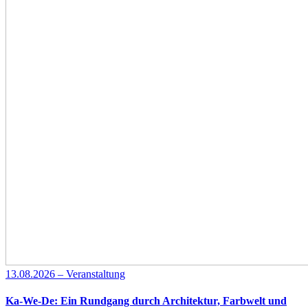
13.08.2026 – Veranstaltung
Ka-We-De: Ein Rundgang durch Architektur, Farbwelt und