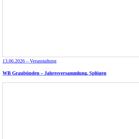
13.06.2026 – Veranstaltung
WB Graubünden – Jahresversammlung, Splügen