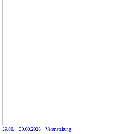
29.08. – 30.08.2026 – Veranstaltung