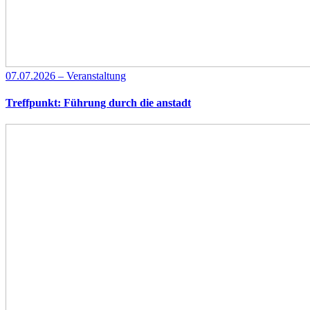
07.07.2026 – Veranstaltung
Treffpunkt: Führung durch die anstadt