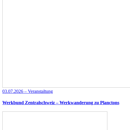
03.07.2026 – Veranstaltung
Werkbund Zentralschweiz – Werkwanderung zu Planctons