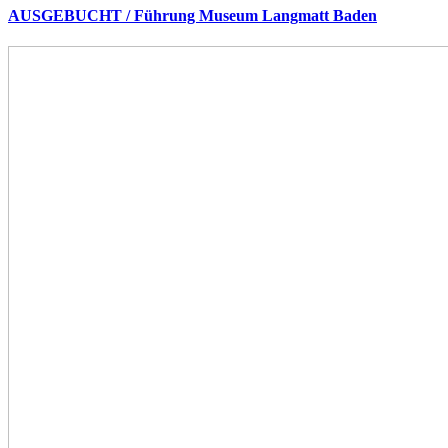
AUSGEBUCHT / Führung Museum Langmatt Baden