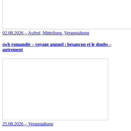
02.08.2026 – Aufruf, Mitteilung, Veranstaltung
swb romandie – voyage annuel : besançon et le doubs –
autrement
25.08.2026 – Veranstaltung