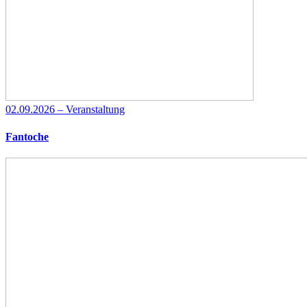
02.09.2026 – Veranstaltung
Fantoche