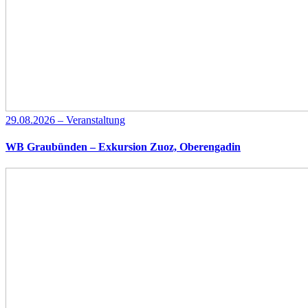
29.08.2026 – Veranstaltung
WB Graubünden – Exkursion Zuoz, Oberengadin