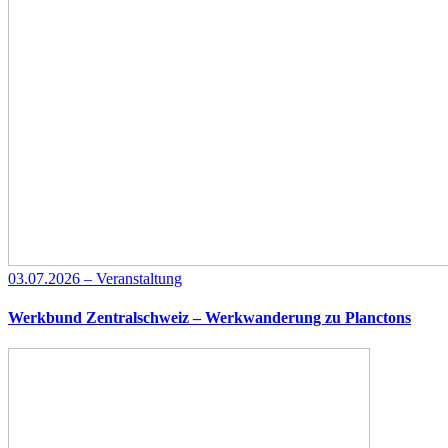
03.07.2026 – Veranstaltung
Werkbund Zentralschweiz – Werkwanderung zu Planctons