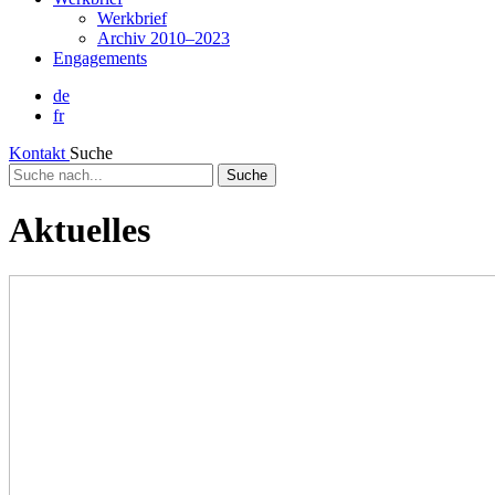
Werkbrief
Archiv 2010–2023
Engagements
de
fr
Kontakt
Suche
Suche
nach...
Aktuelles