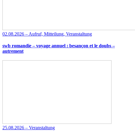
02.08.2026 – Aufruf, Mitteilung, Veranstaltung
swb romandie – voyage annuel : besançon et le doubs –
autrement
25.08.2026 – Veranstaltung