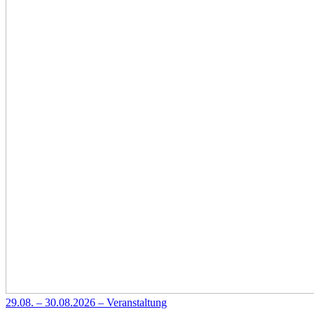
29.08. – 30.08.2026 – Veranstaltung