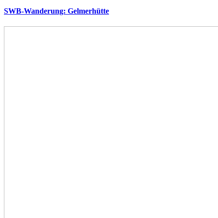
SWB-Wanderung: Gelmerhütte