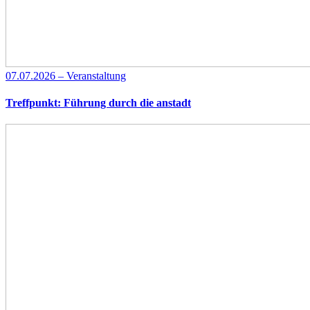
07.07.2026 – Veranstaltung
Treffpunkt: Führung durch die anstadt