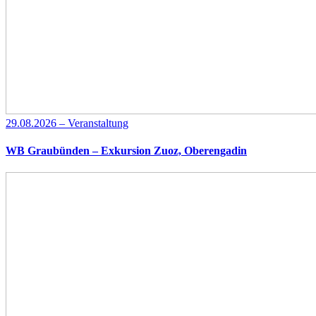
29.08.2026 – Veranstaltung
WB Graubünden – Exkursion Zuoz, Oberengadin