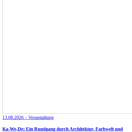
13.08.2026 – Veranstaltung
Ka-We-De: Ein Rundgang durch Architektur, Farbwelt und