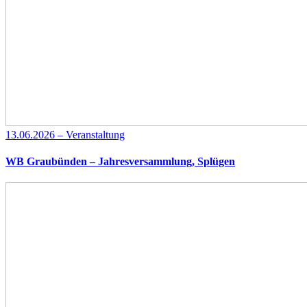
13.06.2026 – Veranstaltung
WB Graubünden – Jahresversammlung, Splügen