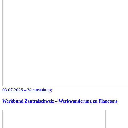
03.07.2026 – Veranstaltung
Werkbund Zentralschweiz – Werkwanderung zu Planctons