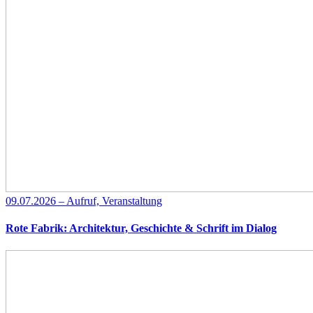
09.07.2026 – Aufruf, Veranstaltung
Rote Fabrik: Architektur, Geschichte & Schrift im Dialog