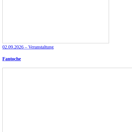
02.09.2026 – Veranstaltung
Fantoche