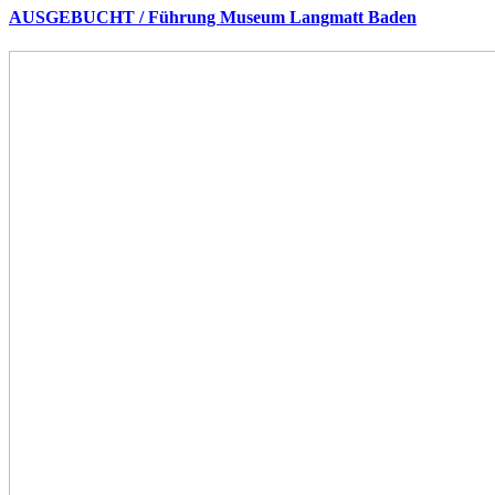
AUSGEBUCHT / Führung Museum Langmatt Baden