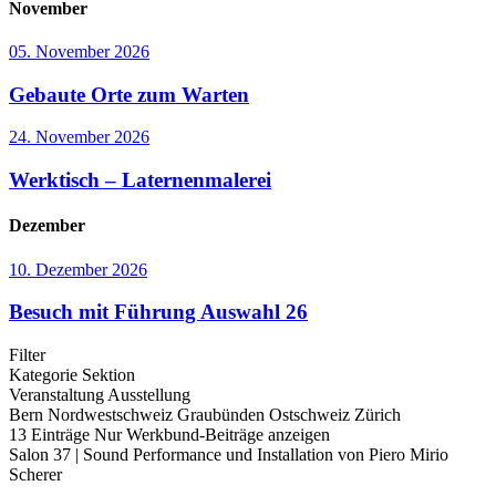
November
05. November 2026
Gebaute Orte zum Warten
24. November 2026
Werktisch – Laternenmalerei
Dezember
10. Dezember 2026
Besuch mit Führung Auswahl 26
Filter
Kategorie
Sektion
Veranstaltung
Ausstellung
Bern
Nordwestschweiz
Graubünden
Ostschweiz
Zürich
13
Einträge
Nur Werkbund-Beiträge anzeigen
Salon 37 | Sound Performance und Installation von Piero Mirio
Scherer