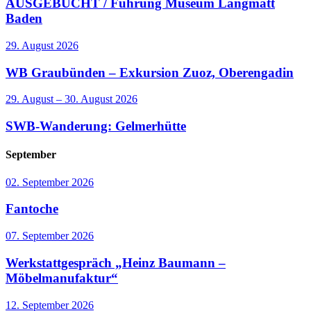
AUSGEBUCHT / Führung Museum Langmatt
Baden
29. August 2026
WB Graubünden – Exkursion Zuoz, Oberengadin
29. August – 30. August 2026
SWB-Wanderung: Gelmerhütte
September
02. September 2026
Fantoche
07. September 2026
Werkstattgespräch „Heinz Baumann –
Möbelmanufaktur“
12. September 2026