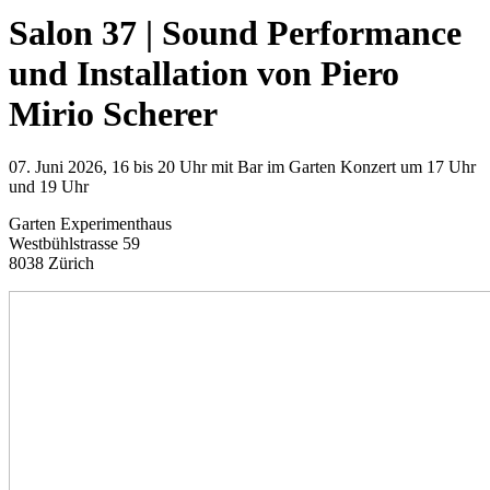
Salon 37 | Sound Performance
und Installation von Piero
Mirio Scherer
07. Juni 2026, 16 bis 20 Uhr mit Bar im Garten Konzert um 17 Uhr
und 19 Uhr
Garten Experimenthaus
Westbühlstrasse 59
8038 Zürich