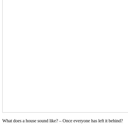
What does a house sound like? – Once everyone has left it behind?