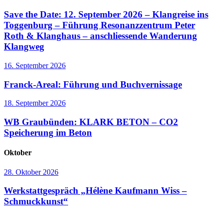
Save the Date: 12. September 2026 – Klangreise ins
Toggenburg – Führung Resonanzzentrum Peter
Roth & Klanghaus – anschliessende Wanderung
Klangweg
16. September 2026
Franck-Areal: Führung und Buchvernissage
18. September 2026
WB Graubünden: KLARK BETON – CO2
Speicherung im Beton
Oktober
28. Oktober 2026
Werkstattgespräch „Hélène Kaufmann Wiss –
Schmuckkunst“