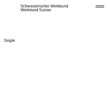
Schweizerischer Werkbund
Werkbund Suisse
Single