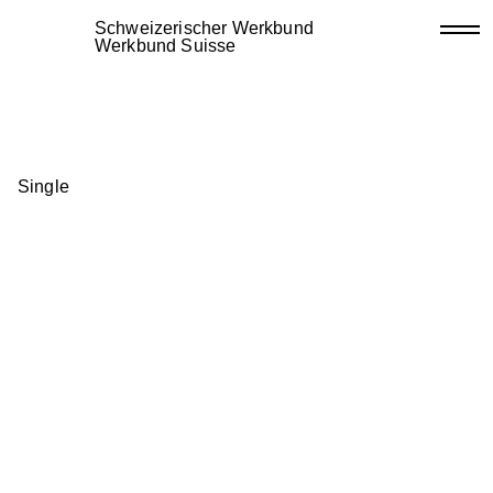
Schweizerischer Werkbund
Werkbund Suisse
Single