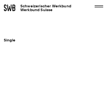
Schweizerischer Werkbund
Werkbund Suisse
Single