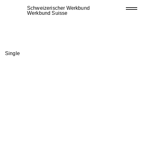
Schweizerischer Werkbund
Werkbund Suisse
Single