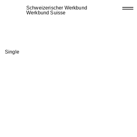
Schweizerischer Werkbund
Werkbund Suisse
Single