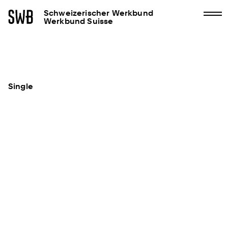
Schweizerischer Werkbund
Werkbund Suisse
Single