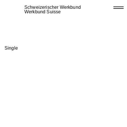
Schweizerischer Werkbund
Werkbund Suisse
Single