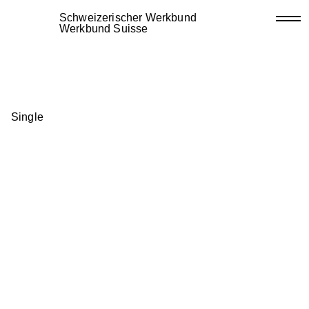
Schweizerischer Werkbund
Werkbund Suisse
Single