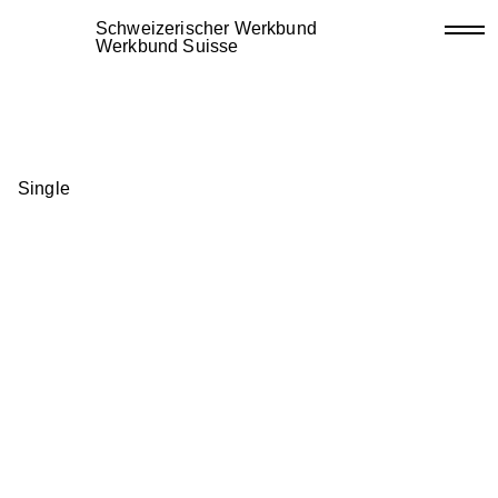
Schweizerischer Werkbund
Werkbund Suisse
Single