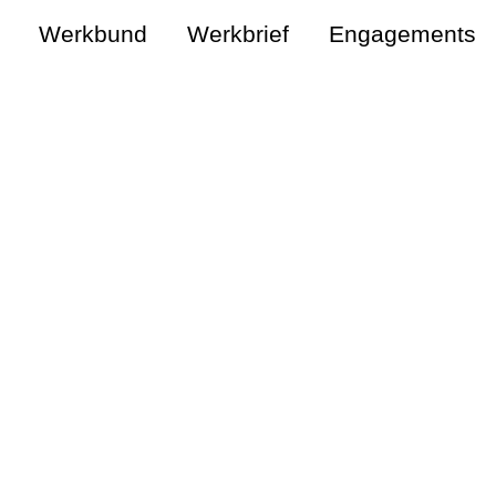
Werkbund
Werkbrief
Engagements