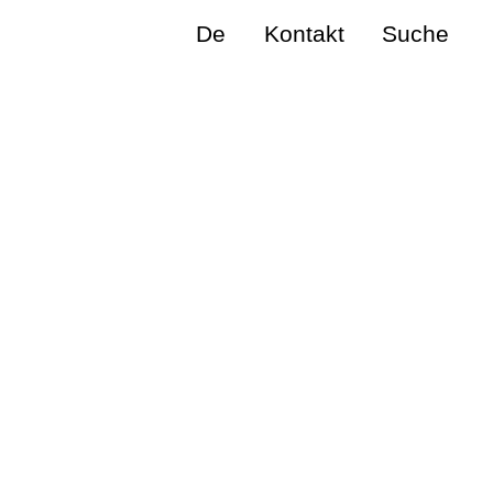
De
Kontakt
Suche