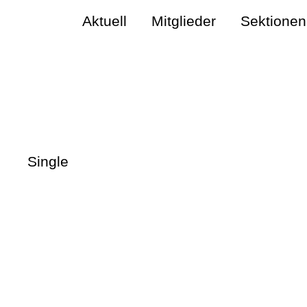
Aktuell
Mitglieder
Sektionen
Single