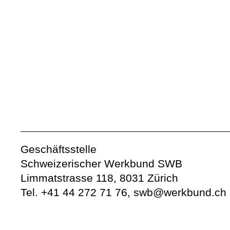
Geschäftsstelle
Schweizerischer Werkbund SWB
Limmatstrasse 118, 8031 Zürich
Tel.
+41 44 272 71 76
,
swb@werkbund.ch