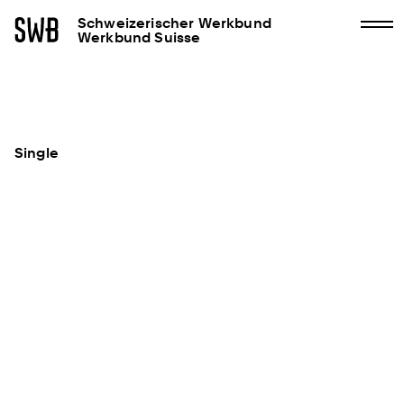
Schweizerischer Werkbund
Werkbund Suisse
Single