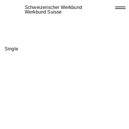
Schweizerischer Werkbund
Werkbund Suisse
Single