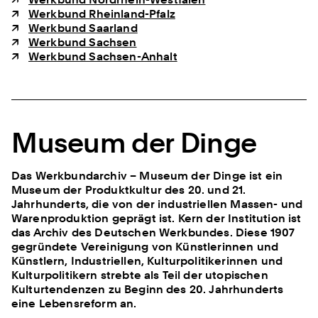
Werkbund Rheinland-Pfalz
Werkbund Saarland
Werkbund Sachsen
Werkbund Sachsen-Anhalt
Museum der Dinge
Das Werkbundarchiv – Museum der Dinge ist ein
Museum der Produktkultur des 20. und 21.
Jahrhunderts, die von der industriellen Massen- und
Warenproduktion geprägt ist. Kern der Institution ist
das Archiv des Deutschen Werkbundes. Diese 1907
gegründete Vereinigung von Künstlerinnen und
Künstlern, Industriellen, Kulturpolitikerinnen und
Kulturpolitikern strebte als Teil der utopischen
Kulturtendenzen zu Beginn des 20. Jahrhunderts
eine Lebensreform an.