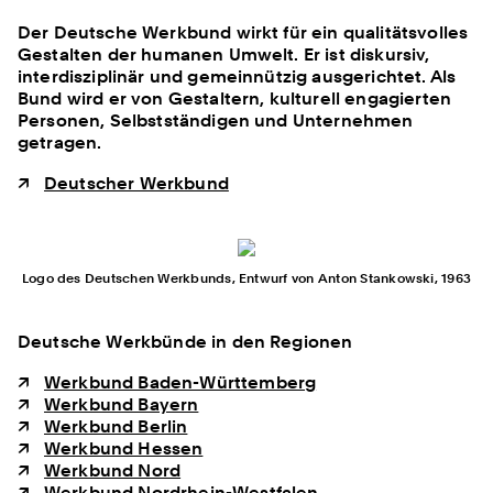
Der Deutsche Werkbund wirkt für ein qualitätsvolles
Gestalten der humanen Umwelt. Er ist diskursiv,
interdisziplinär und gemeinnützig ausgerichtet. Als
Bund wird er von Gestaltern, kulturell engagierten
Personen, Selbstständigen und Unternehmen
getragen.
Deutscher Werkbund
Logo des Deutschen Werkbunds, Entwurf von Anton Stankowski, 1963
Deutsche Werkbünde in den Regionen
Werkbund Baden-Württemberg
Werkbund Bayern
Werkbund Berlin
Werkbund Hessen
Werkbund Nord
Werkbund Nordrhein-Westfalen