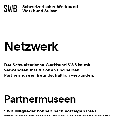
Schweizerischer Werkbund
Werkbund Suisse
Netzwerk
Der Schweizerische Werkbund SWB ist mit
verwandten Institutionen und seinen
Partnermuseen freundschaftlich verbunden.
Partnermuseen
SWB-Mitglieder können nach Vorzeigen ihres