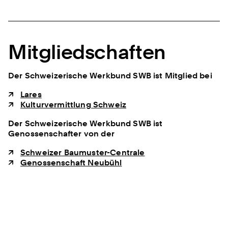
Mitgliedschaften
Der Schweizerische Werkbund SWB ist Mitglied bei
Lares
Kulturvermittlung Schweiz
Der Schweizerische Werkbund SWB ist
Genossenschafter von der
Schweizer Baumuster-Centrale
Genossenschaft Neubühl