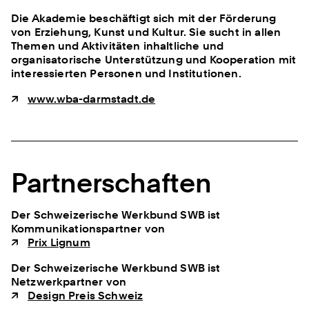
Die Akademie beschäftigt sich mit der Förderung
von Erziehung, Kunst und Kultur. Sie sucht in allen
Themen und Aktivitäten inhaltliche und
organisatorische Unterstützung und Kooperation mit
interessierten Personen und Institutionen.
www.wba-darmstadt.de
Partnerschaften
Der Schweizerische Werkbund SWB ist
Kommunikationspartner von
Prix Lignum
Der Schweizerische Werkbund SWB ist
Netzwerkpartner von
Design Preis Schweiz