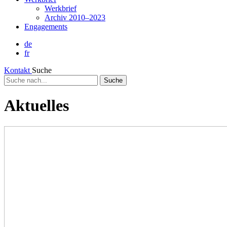
Werkbrief
Archiv 2010–2023
Engagements
de
fr
Kontakt
Suche
Suche
nach...
Aktuelles