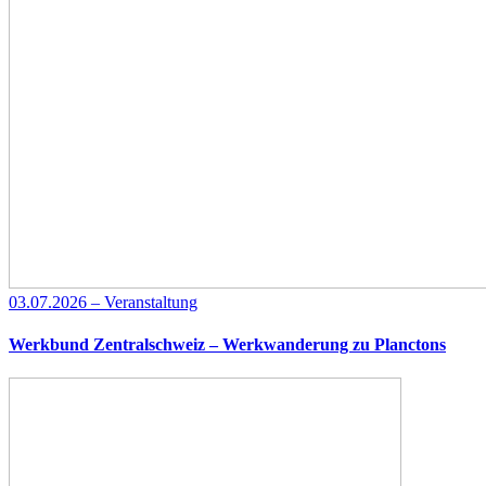
03.07.2026 – Veranstaltung
Werkbund Zentralschweiz – Werkwanderung zu Planctons